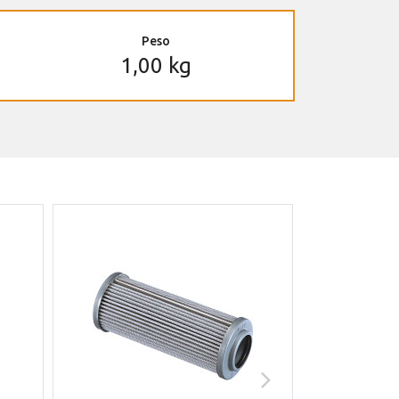
Peso
1,00 kg