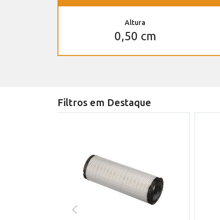
Altura
0,50 cm
Filtros em Destaque