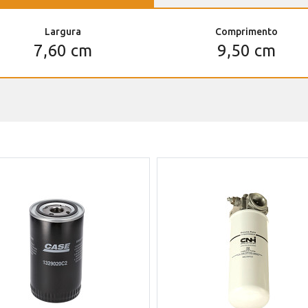
Largura
Comprimento
7,60 cm
9,50 cm