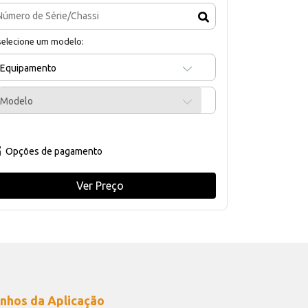
selecione um modelo:
Equipamento
Modelo
Opções de pagamento
Ver Preço
nhos da Aplicação