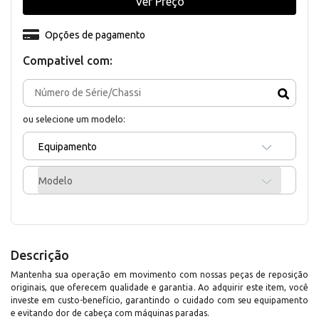
Ver Preço
Opções de pagamento
Compativel com:
ou selecione um modelo:
Equipamento
Modelo
Descrição
Mantenha sua operação em movimento com nossas peças de reposição
originais, que oferecem qualidade e garantia. Ao adquirir este item, você
investe em custo-benefício, garantindo o cuidado com seu equipamento
e evitando dor de cabeça com máquinas paradas.