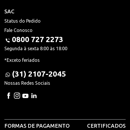
SAC
Status do Pedido
Fale Conosco
0800 727 2273
Segunda à sexta 8:00 às 18:00
*Exceto feriados
(31) 2107-2045
Nossas Redes Sociais
FORMAS DE PAGAMENTO
CERTIFICADOS