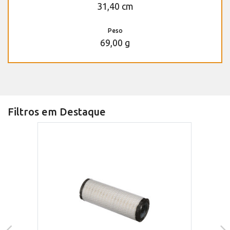
31,40 cm
Peso
69,00 g
Filtros em Destaque