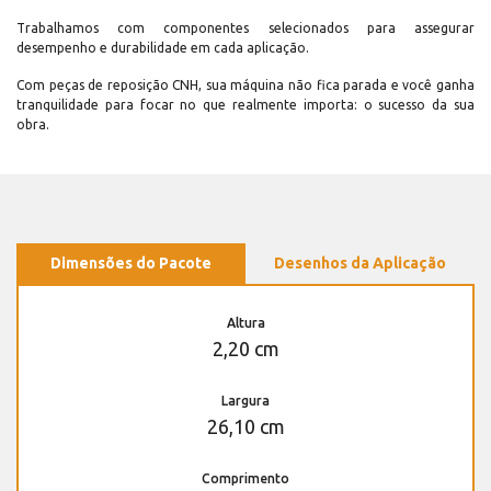
Trabalhamos com componentes selecionados para assegurar
desempenho e durabilidade em cada aplicação.
Com peças de reposição CNH, sua máquina não fica parada e você ganha
tranquilidade para focar no que realmente importa: o sucesso da sua
obra.
Dimensões do Pacote
Desenhos da Aplicação
Altura
2,20 cm
Largura
26,10 cm
Comprimento