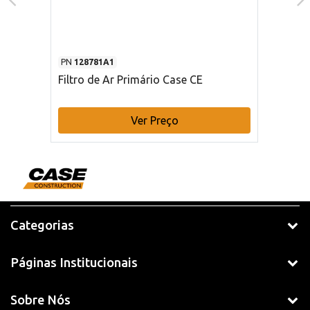
PN
128781A1
Filtro de Ar Primário Case CE
Ver Preço
Categorias
Páginas Institucionais
Sobre Nós