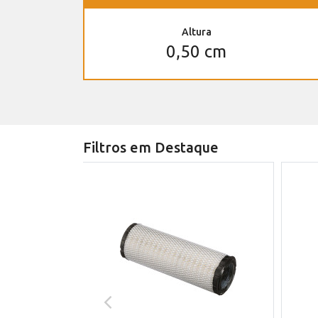
Altura
0,50 cm
Filtros em Destaque