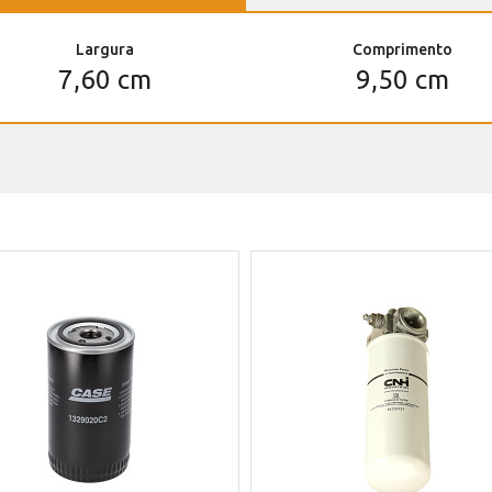
Largura
Comprimento
7,60 cm
9,50 cm