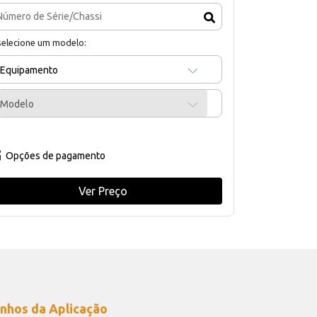
selecione um modelo:
Equipamento
Modelo
Opções de pagamento
Ver Preço
nhos da Aplicação