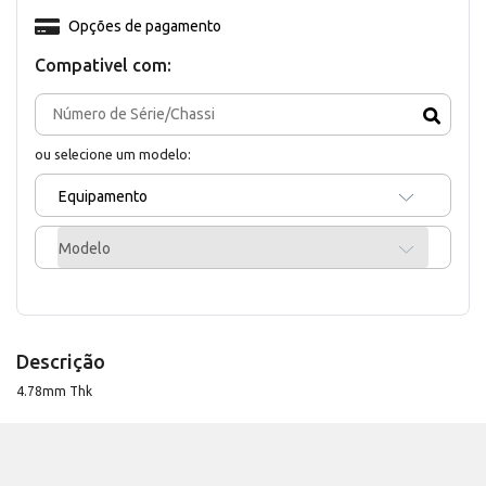
Opções de pagamento
Compativel com:
ou selecione um modelo:
Equipamento
Modelo
Descrição
4.78mm Thk