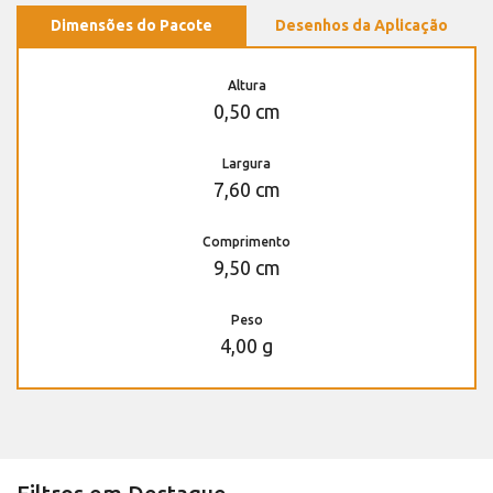
Dimensões do Pacote
Desenhos da Aplicação
Altura
0,50 cm
Largura
7,60 cm
Comprimento
9,50 cm
Peso
4,00 g