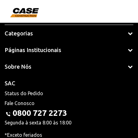
Categorias
Páginas Institucionais
Sobre Nós
SAC
Status do Pedido
Fale Conosco
0800 727 2273
Segunda à sexta 8:00 às 18:00
*Exceto feriados