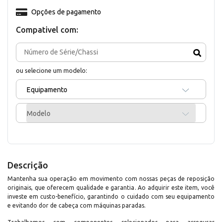
Opções de pagamento
Compativel com:
ou selecione um modelo:
Equipamento
Modelo
Descrição
Mantenha sua operação em movimento com nossas peças de reposição
originais, que oferecem qualidade e garantia. Ao adquirir este item, você
investe em custo-benefício, garantindo o cuidado com seu equipamento
e evitando dor de cabeça com máquinas paradas.