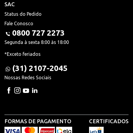
SAC
Status do Pedido
Fale Conosco
0800 727 2273
Segunda à sexta 8:00 às 18:00
*Exceto feriados
(31) 2107-2045
Nossas Redes Sociais
FORMAS DE PAGAMENTO
CERTIFICADOS