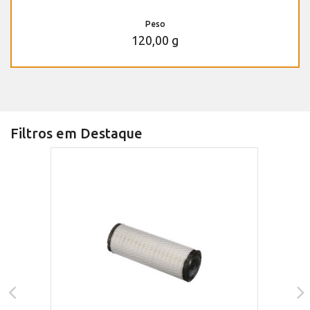
Peso
120,00 g
Filtros em Destaque