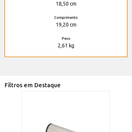
18,50 cm
Comprimento
19,20 cm
Peso
2,61 kg
Filtros em Destaque