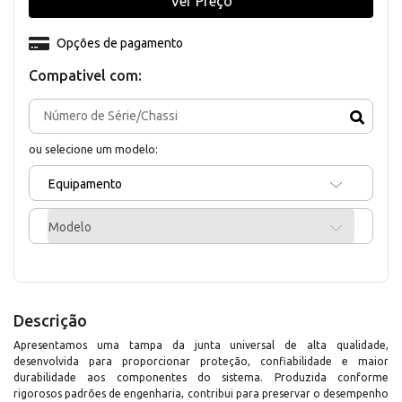
Ver Preço
Opções de pagamento
Compativel com:
ou selecione um modelo:
Equipamento
Modelo
Descrição
Apresentamos uma tampa da junta universal de alta qualidade,
desenvolvida para proporcionar proteção, confiabilidade e maior
durabilidade aos componentes do sistema. Produzida conforme
rigorosos padrões de engenharia, contribui para preservar o desempenho