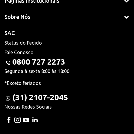
Páginas Institucionais
Sobre Nós
SAC
Status do Pedido
Fale Conosco
0800 727 2273
Segunda à sexta 8:00 às 18:00
*Exceto feriados
(31) 2107-2045
Nossas Redes Sociais