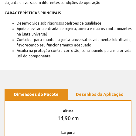
da junta universal em diferentes condições de operação.
CARACTERÍSTICAS PRINCIPAIS
Desenvolvida sob rigorosos padrões de qualidade
Ajuda a evitar a entrada de sujeira, poeira e outros contaminantes
na junta universal
Contribui para manter a junta universal devidamente lubrificada,
favorecendo seu funcionamento adequado
Auxilia na proteção contra corrosão, contribuindo para maior vida
útil do componente
Dimensões do Pacote
Desenhos da Aplicação
Altura
14,90 cm
Largura