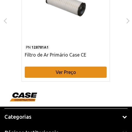
PN
128781A1
Filtro de Ar Primário Case CE
Ver Preço
Categorias