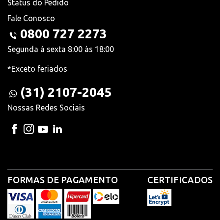
Status do Pedido
Fale Conosco
0800 727 2273
Segunda à sexta 8:00 às 18:00
*Exceto feriados
(31) 2107-2045
Nossas Redes Sociais
FORMAS DE PAGAMENTO
CERTIFICADOS