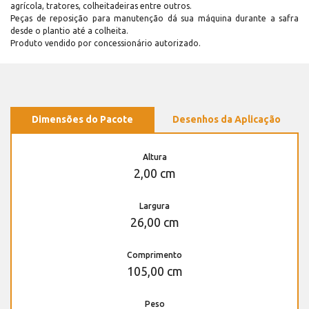
agrícola, tratores, colheitadeiras entre outros.
Peças de reposição para manutenção dá sua máquina durante a safra
desde o plantio até a colheita.
Produto vendido por concessionário autorizado.
Dimensões do Pacote
Desenhos da Aplicação
Altura
2,00 cm
Largura
26,00 cm
Comprimento
105,00 cm
Peso