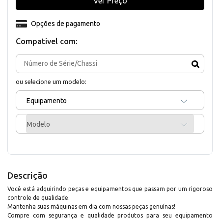
Ver Preço
Opções de pagamento
Compativel com:
ou selecione um modelo:
Equipamento
Modelo
Descrição
Você está adquirindo peças e equipamentos que passam por um rigoroso
controle de qualidade.
Mantenha suas máquinas em dia com nossas peças genuínas!
Compre com segurança e qualidade produtos para seu equipamento