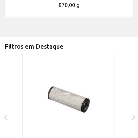
870,00 g
Filtros em Destaque