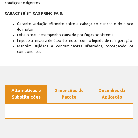
condições exigentes.
CARACTERÍSTICAS PRINCIPAIS:
Garante vedação eficiente entre a cabeça do cilindro e do bloco
do motor
Evita o mau desempenho causado por fugas no sistema
Impede a mistura de óleo do motor com o líquido de refrigeração
Mantém sujidade e contaminantes afastados, protegendo os
componentes
Alternativas e
Dimensões do
Desenhos da
Substituições
Pacote
Aplicação