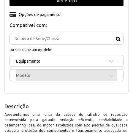
Ver Preço
Opções de pagamento
Compativel com:
ou selecione um modelo:
Equipamento
Modelo
Descrição
Apresentamos uma junta da cabeça do cilindro de reposição,
desenvolvida para garantir vedação eficiente, confiabilidade e
desempenho ideal do motor. Produzida com alto padrão de qualidade,
assegura proteção dos componentes e funcionamento adequado em