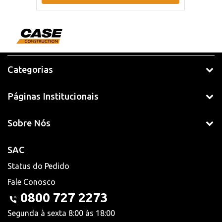
Categorias
Páginas Institucionais
Sobre Nós
SAC
Status do Pedido
Fale Conosco
0800 727 2273
Segunda à sexta 8:00 às 18:00