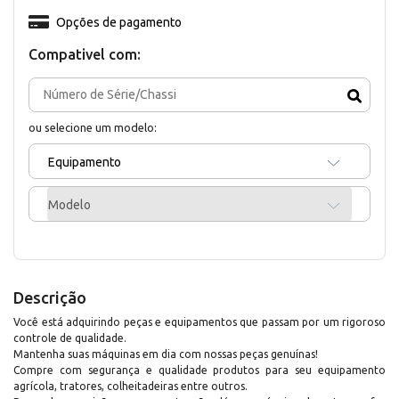
Opções de pagamento
Compativel com:
ou selecione um modelo:
Equipamento
Modelo
Descrição
Você está adquirindo peças e equipamentos que passam por um rigoroso
controle de qualidade.
Mantenha suas máquinas em dia com nossas peças genuínas!
Compre com segurança e qualidade produtos para seu equipamento
agrícola, tratores, colheitadeiras entre outros.