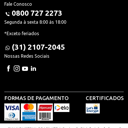
Fale Conosco
0800 727 2273
Segunda à sexta 8:00 às 18:00
*Exceto feriados
(31) 2107-2045
Nossas Redes Sociais
FORMAS DE PAGAMENTO
CERTIFICADOS