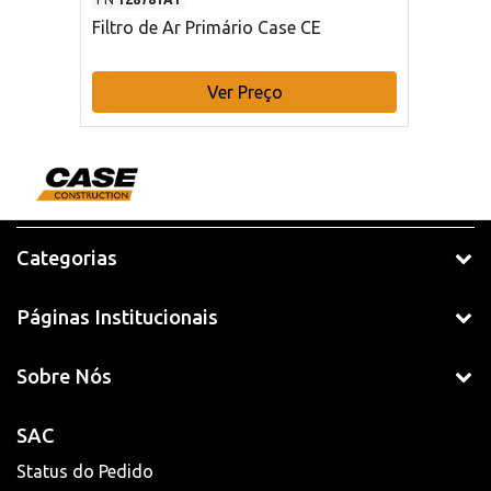
Filtro de Ar Primário Case CE
Ver Preço
Categorias
Páginas Institucionais
Sobre Nós
SAC
Status do Pedido