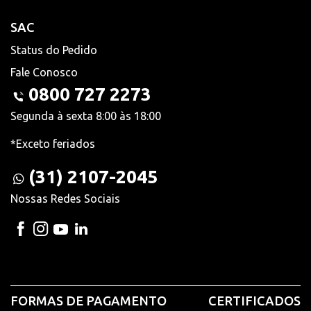
SAC
Status do Pedido
Fale Conosco
0800 727 2273
Segunda à sexta 8:00 às 18:00
*Exceto feriados
(31) 2107-2045
Nossas Redes Sociais
FORMAS DE PAGAMENTO
CERTIFICADOS