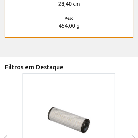
28,40 cm
Peso
454,00 g
Filtros em Destaque