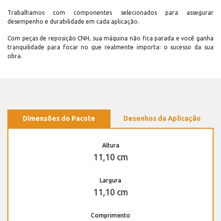
Trabalhamos com componentes selecionados para assegurar
desempenho e durabilidade em cada aplicação.
Com peças de reposição CNH, sua máquina não fica parada e você ganha
tranquilidade para focar no que realmente importa: o sucesso da sua
obra.
Dimensões do Pacote
Desenhos da Aplicação
Altura
11,10 cm
Largura
11,10 cm
Comprimento