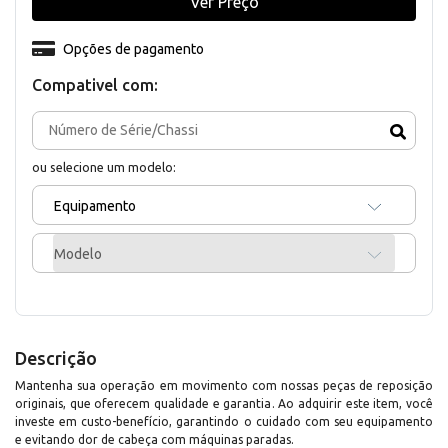
Ver Preço
Opções de pagamento
Compativel com:
ou selecione um modelo:
Equipamento
Modelo
Descrição
Mantenha sua operação em movimento com nossas peças de reposição
originais, que oferecem qualidade e garantia. Ao adquirir este item, você
investe em custo-benefício, garantindo o cuidado com seu equipamento
e evitando dor de cabeça com máquinas paradas.