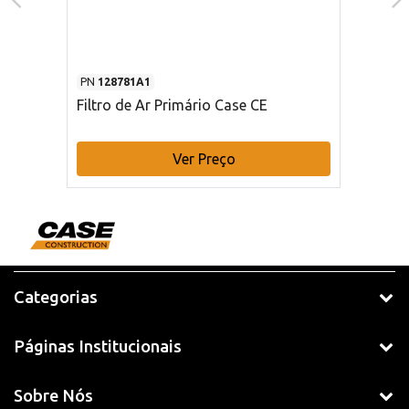
PN
128781A1
Filtro de Ar Primário Case CE
Ver Preço
Categorias
Páginas Institucionais
Sobre Nós