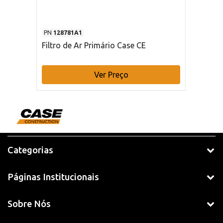
PN
128781A1
Filtro de Ar Primário Case CE
Ver Preço
Categorias
Páginas Institucionais
Sobre Nós