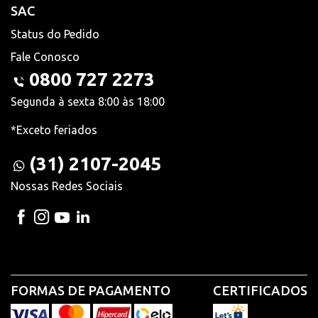
SAC
Status do Pedido
Fale Conosco
0800 727 2273
Segunda à sexta 8:00 às 18:00
*Exceto feriados
(31) 2107-2045
Nossas Redes Sociais
FORMAS DE PAGAMENTO
CERTIFICADOS