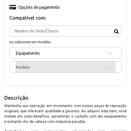
Opções de pagamento
Compativel com:
ou selecione um modelo:
Equipamento
Modelo
Descrição
Mantenha sua operação em movimento com nossas peças de reposição
originais, que oferecem qualidade e garantia. Ao adquirir este item, você
investe em custo-benefício, garantindo o cuidado com seu equipamento
e evitando dor de cabeça com máquinas paradas.