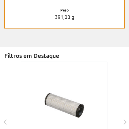
Peso
391,00 g
Filtros em Destaque