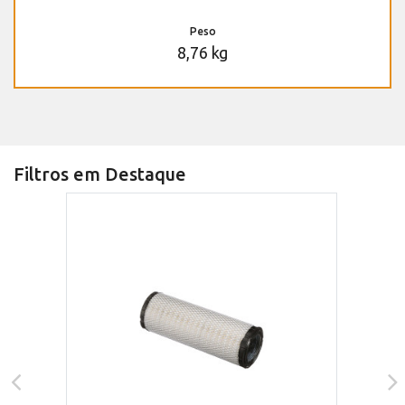
Peso
8,76 kg
Filtros em Destaque