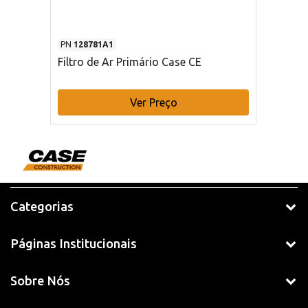
PN
128781A1
Filtro de Ar Primário Case CE
Ver Preço
Categorias
Páginas Institucionais
Sobre Nós