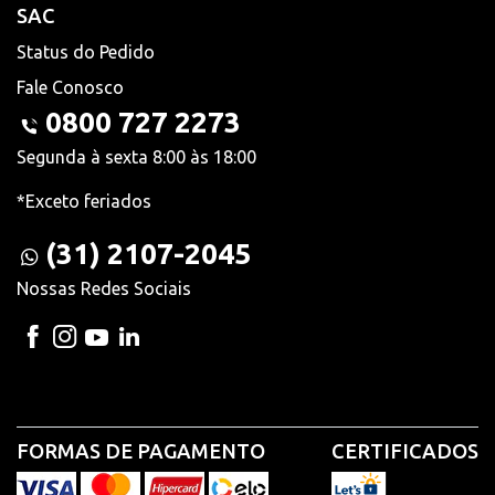
SAC
Status do Pedido
Fale Conosco
0800 727 2273
Segunda à sexta 8:00 às 18:00
*Exceto feriados
(31) 2107-2045
Nossas Redes Sociais
FORMAS DE PAGAMENTO
CERTIFICADOS