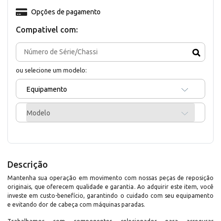
Opções de pagamento
Compativel com:
ou selecione um modelo:
Equipamento
Modelo
Descrição
Mantenha sua operação em movimento com nossas peças de reposição
originais, que oferecem qualidade e garantia. Ao adquirir este item, você
investe em custo-benefício, garantindo o cuidado com seu equipamento
e evitando dor de cabeça com máquinas paradas.