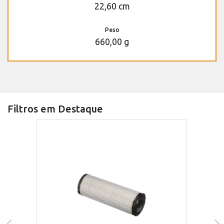
22,60 cm
Peso
660,00 g
Filtros em Destaque