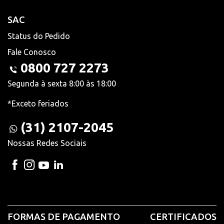
SAC
Status do Pedido
Fale Conosco
0800 727 2273
Segunda à sexta 8:00 às 18:00
*Exceto feriados
(31) 2107-2045
Nossas Redes Sociais
FORMAS DE PAGAMENTO
CERTIFICADOS