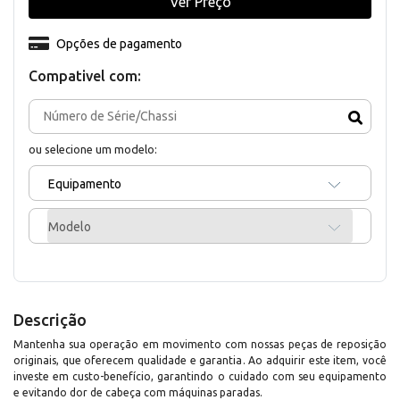
Ver Preço
Opções de pagamento
Compativel com:
ou selecione um modelo:
Equipamento
Modelo
Descrição
Mantenha sua operação em movimento com nossas peças de reposição
originais, que oferecem qualidade e garantia. Ao adquirir este item, você
investe em custo-benefício, garantindo o cuidado com seu equipamento
e evitando dor de cabeça com máquinas paradas.