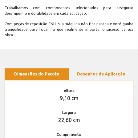
Trabalhamos com componentes selecionados para assegurar
desempenho e durabilidade em cada aplicação.
Com peças de reposição CNH, sua máquina não fica parada e você ganha
tranquilidade para focar no que realmente importa: o sucesso da sua
obra.
Dimensões do Pacote
Desenhos da Aplicação
Altura
9,10 cm
Largura
22,60 cm
Comprimento