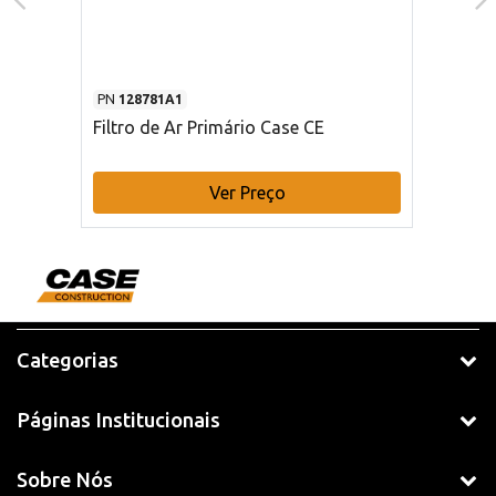
PN
128781A1
Filtro de Ar Primário Case CE
Ver Preço
Categorias
Páginas Institucionais
Sobre Nós