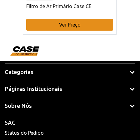
Filtro de Ar Primário Case CE
Ver Preço
Categorias
Páginas Institucionais
Sobre Nós
SAC
Status do Pedido