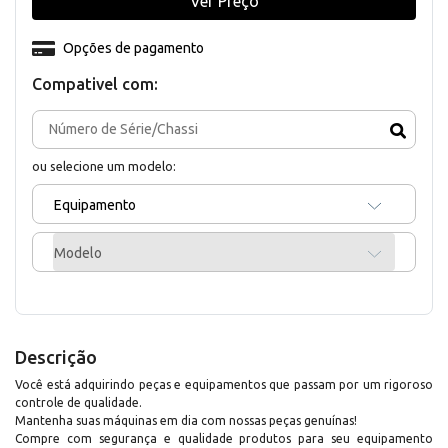
Ver Preço
Opções de pagamento
Compativel com:
ou selecione um modelo:
Equipamento
Modelo
Descrição
Você está adquirindo peças e equipamentos que passam por um rigoroso
controle de qualidade.
Mantenha suas máquinas em dia com nossas peças genuínas!
Compre com segurança e qualidade produtos para seu equipamento