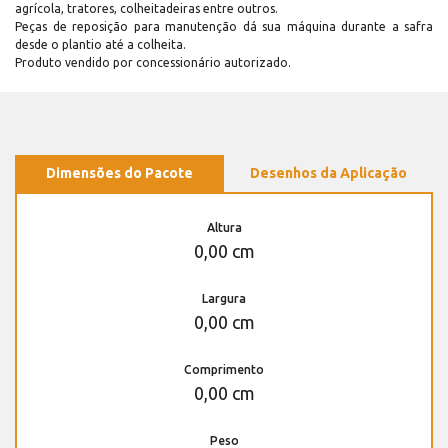
agrícola, tratores, colheitadeiras entre outros.
Peças de reposição para manutenção dá sua máquina durante a safra
desde o plantio até a colheita.
Produto vendido por concessionário autorizado.
Dimensões do Pacote
Desenhos da Aplicação
Altura
0,00 cm
Largura
0,00 cm
Comprimento
0,00 cm
Peso