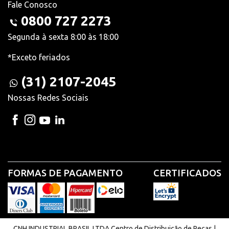
Fale Conosco
0800 727 2273
Segunda à sexta 8:00 às 18:00
*Exceto feriados
(31) 2107-2045
Nossas Redes Sociais
FORMAS DE PAGAMENTO
CERTIFICADOS
CNH INDUSTRIAL BRASIL LTDA Centro de Distribuição de Peças |