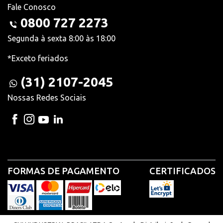
Fale Conosco
0800 727 2273
Segunda à sexta 8:00 às 18:00
*Exceto feriados
(31) 2107-2045
Nossas Redes Sociais
FORMAS DE PAGAMENTO
CERTIFICADOS