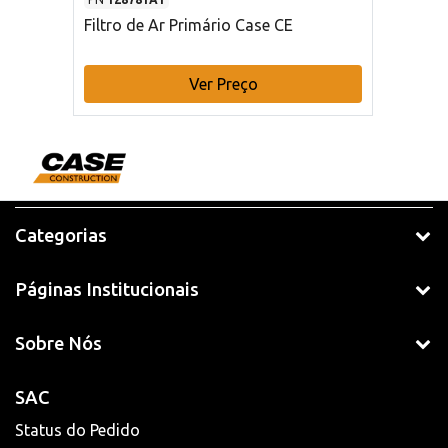
Filtro de Ar Primário Case CE
Ver Preço
Categorias
Páginas Institucionais
Sobre Nós
SAC
Status do Pedido