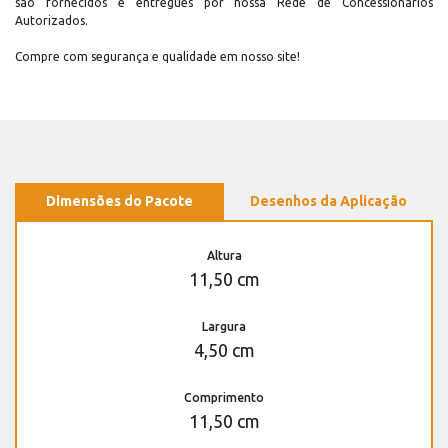
são fornecidos e entregues por nossa Rede de Concessionários
Autorizados.
Compre com segurança e qualidade em nosso site!
Dimensões do Pacote
Desenhos da Aplicação
Altura
11,50 cm
Largura
4,50 cm
Comprimento
11,50 cm