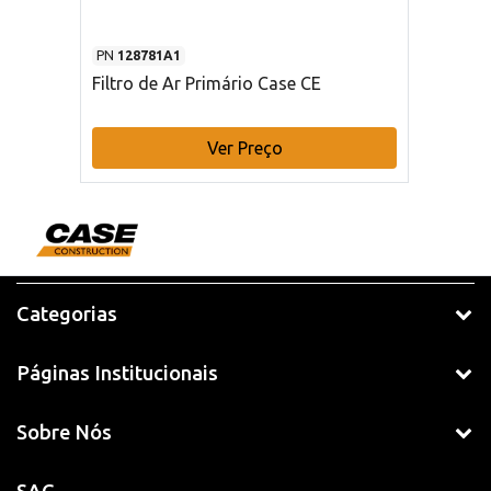
PN
128781A1
Filtro de Ar Primário Case CE
Ver Preço
Categorias
Páginas Institucionais
Sobre Nós