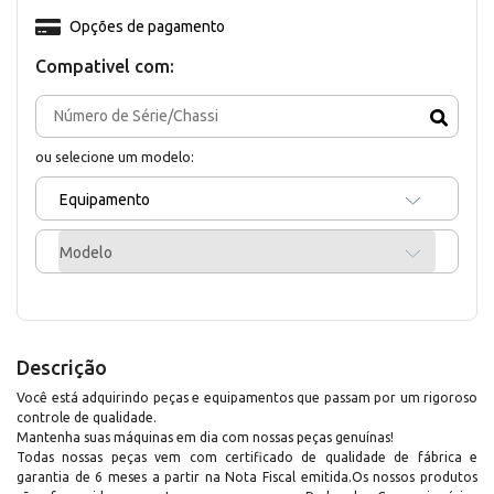
Opções de pagamento
Compativel com:
ou selecione um modelo:
Equipamento
Modelo
Descrição
Você está adquirindo peças e equipamentos que passam por um rigoroso
controle de qualidade.
Mantenha suas máquinas em dia com nossas peças genuínas!
Todas nossas peças vem com certificado de qualidade de fábrica e
garantia de 6 meses a partir na Nota Fiscal emitida.Os nossos produtos