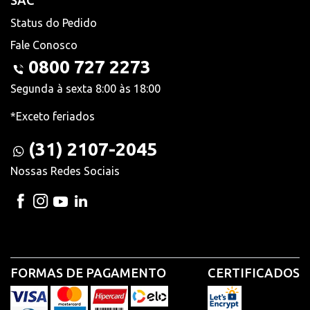
SAC
Status do Pedido
Fale Conosco
0800 727 2273
Segunda à sexta 8:00 às 18:00
*Exceto feriados
(31) 2107-2045
Nossas Redes Sociais
FORMAS DE PAGAMENTO
CERTIFICADOS