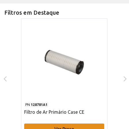
Filtros em Destaque
PN
128781A1
Filtro de Ar Primário Case CE