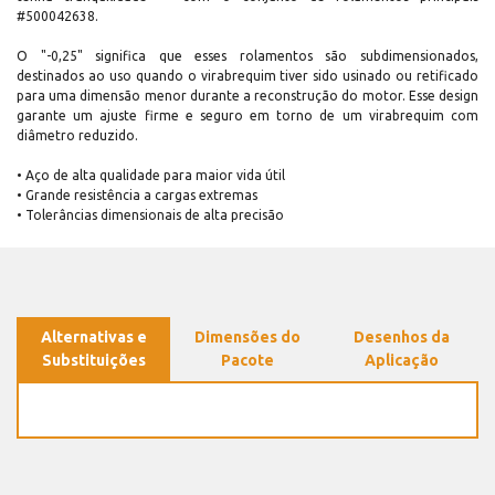
#500042638.
O "-0,25" significa que esses rolamentos são subdimensionados,
destinados ao uso quando o virabrequim tiver sido usinado ou retificado
para uma dimensão menor durante a reconstrução do motor. Esse design
garante um ajuste firme e seguro em torno de um virabrequim com
diâmetro reduzido.
• Aço de alta qualidade para maior vida útil
• Grande resistência a cargas extremas
• Tolerâncias dimensionais de alta precisão
Alternativas e
Dimensões do
Desenhos da
Substituições
Pacote
Aplicação