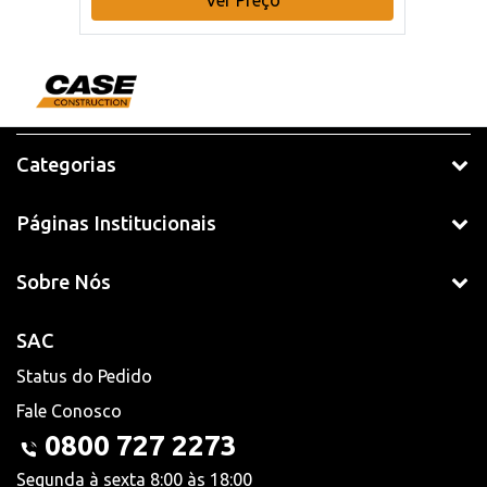
Ver Preço
Categorias
Páginas Institucionais
Sobre Nós
SAC
Status do Pedido
Fale Conosco
0800 727 2273
Segunda à sexta 8:00 às 18:00