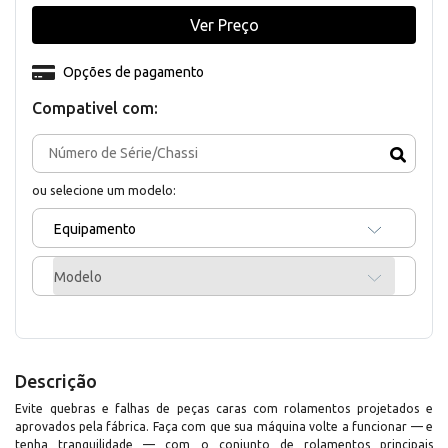
Ver Preço
Opções de pagamento
Compativel com:
ou selecione um modelo:
Equipamento
Modelo
Descrição
Evite quebras e falhas de peças caras com rolamentos projetados e
aprovados pela fábrica. Faça com que sua máquina volte a funcionar — e
tenha tranquilidade — com o conjunto de rolamentos principais