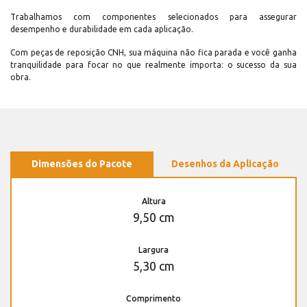
Trabalhamos com componentes selecionados para assegurar
desempenho e durabilidade em cada aplicação.
Com peças de reposição CNH, sua máquina não fica parada e você ganha
tranquilidade para focar no que realmente importa: o sucesso da sua
obra.
Dimensões do Pacote
Desenhos da Aplicação
Altura
9,50 cm
Largura
5,30 cm
Comprimento