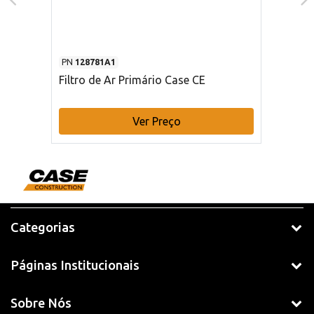
PN
128781A1
Filtro de Ar Primário Case CE
Ver Preço
Categorias
Páginas Institucionais
Sobre Nós