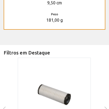
9,50 cm
Peso
181,00 g
Filtros em Destaque