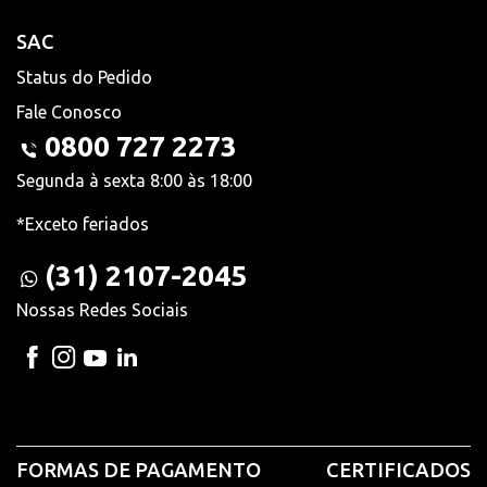
SAC
Status do Pedido
Fale Conosco
0800 727 2273
Segunda à sexta 8:00 às 18:00
*Exceto feriados
(31) 2107-2045
Nossas Redes Sociais
FORMAS DE PAGAMENTO
CERTIFICADOS