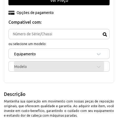
Ver Preço
Opções de pagamento
Compativel com:
ou selecione um modelo:
Equipamento
Modelo
Descrição
Mantenha sua operação em movimento com nossas peças de reposição
originais, que oferecem qualidade e garantia. Ao adquirir este item, você
investe em custo-benefício, garantindo o cuidado com seu equipamento
e evitando dor de cabeça com máquinas paradas.