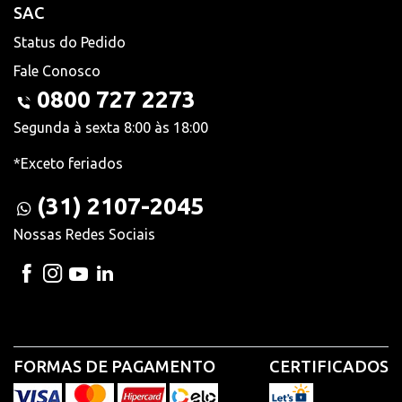
SAC
Status do Pedido
Fale Conosco
0800 727 2273
Segunda à sexta 8:00 às 18:00
*Exceto feriados
(31) 2107-2045
Nossas Redes Sociais
FORMAS DE PAGAMENTO
CERTIFICADOS