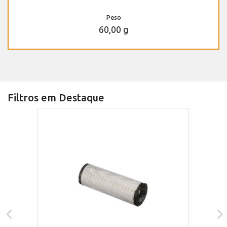
Peso
60,00 g
Filtros em Destaque