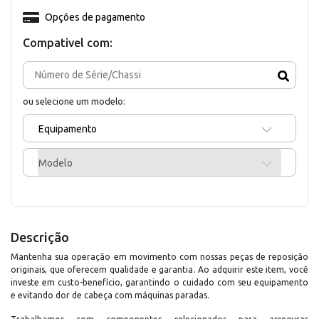
Opções de pagamento
Compativel com:
ou selecione um modelo:
Equipamento
Modelo
Descrição
Mantenha sua operação em movimento com nossas peças de reposição
originais, que oferecem qualidade e garantia. Ao adquirir este item, você
investe em custo-benefício, garantindo o cuidado com seu equipamento
e evitando dor de cabeça com máquinas paradas.