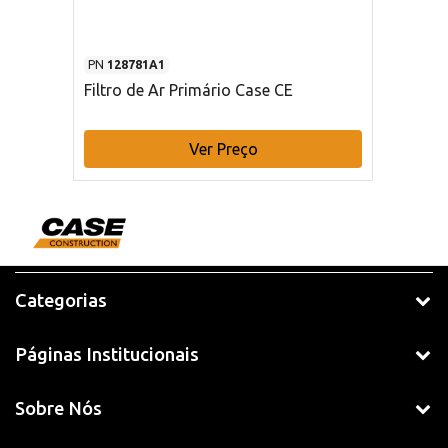
PN
128781A1
Filtro de Ar Primário Case CE
Ver Preço
Categorias
Páginas Institucionais
Sobre Nós