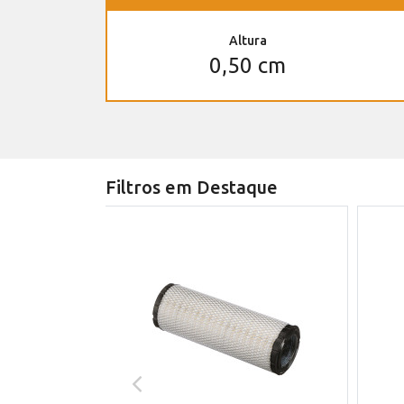
Altura
0,50 cm
Filtros em Destaque