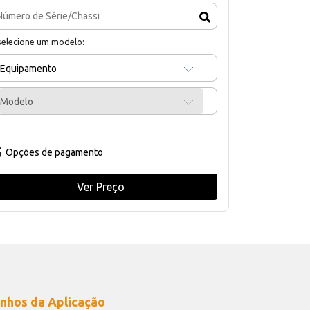
selecione um modelo:
Equipamento
Modelo
Opções de pagamento
Ver Preço
nhos da Aplicação