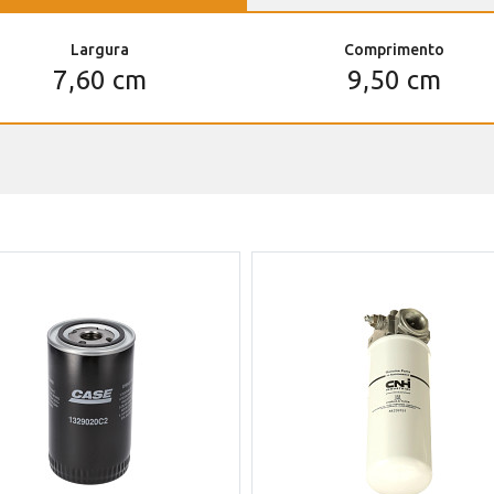
Largura
Comprimento
7,60 cm
9,50 cm