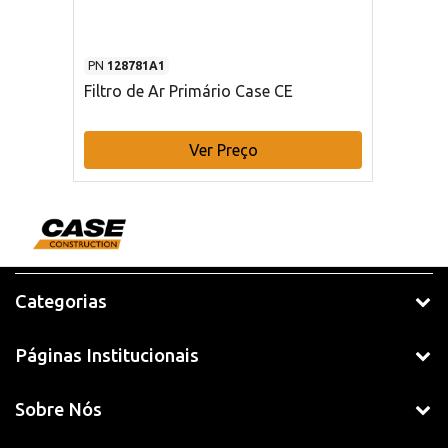
PN
128781A1
Filtro de Ar Primário Case CE
Ver Preço
Categorias
Páginas Institucionais
Sobre Nós