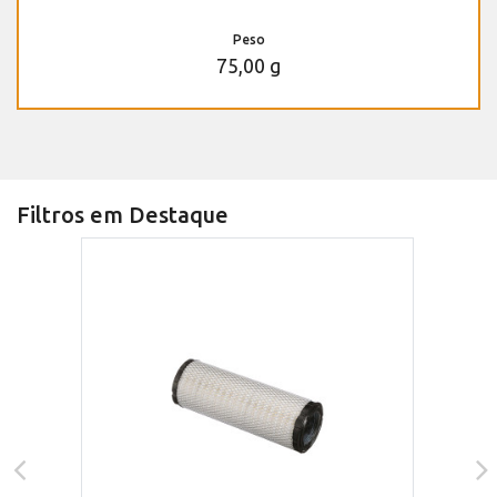
Peso
75,00 g
Filtros em Destaque