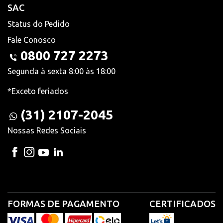
SAC
Status do Pedido
Fale Conosco
0800 727 2273
Segunda à sexta 8:00 às 18:00
*Exceto feriados
(31) 2107-2045
Nossas Redes Sociais
FORMAS DE PAGAMENTO
CERTIFICADOS