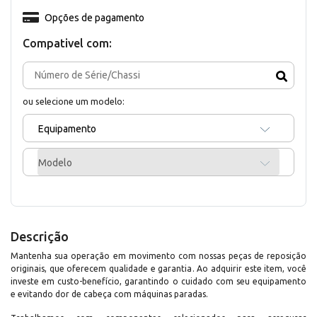
Opções de pagamento
Compativel com:
ou selecione um modelo:
Equipamento
Modelo
Descrição
Mantenha sua operação em movimento com nossas peças de reposição
originais, que oferecem qualidade e garantia. Ao adquirir este item, você
investe em custo-benefício, garantindo o cuidado com seu equipamento
e evitando dor de cabeça com máquinas paradas.