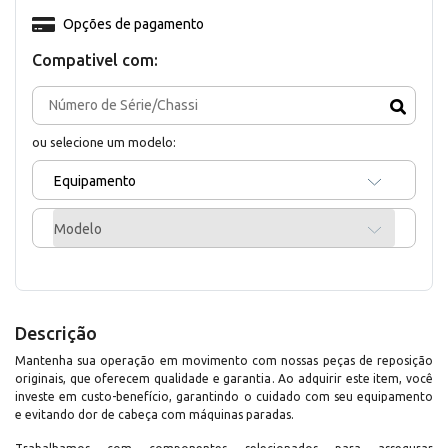
Opções de pagamento
Compativel com:
ou selecione um modelo:
Equipamento
Modelo
Descrição
Mantenha sua operação em movimento com nossas peças de reposição
originais, que oferecem qualidade e garantia. Ao adquirir este item, você
investe em custo-benefício, garantindo o cuidado com seu equipamento
e evitando dor de cabeça com máquinas paradas.