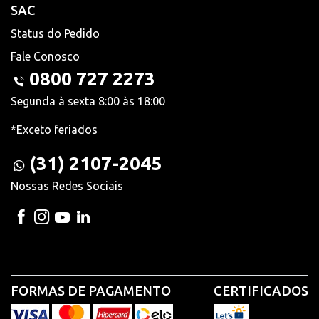
SAC
Status do Pedido
Fale Conosco
0800 727 2273
Segunda à sexta 8:00 às 18:00
*Exceto feriados
(31) 2107-2045
Nossas Redes Sociais
FORMAS DE PAGAMENTO
CERTIFICADOS