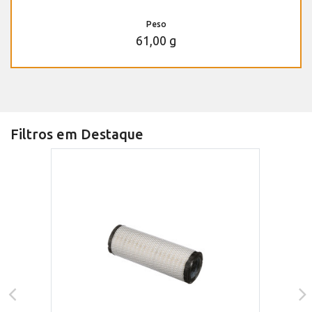
Peso
61,00 g
Filtros em Destaque