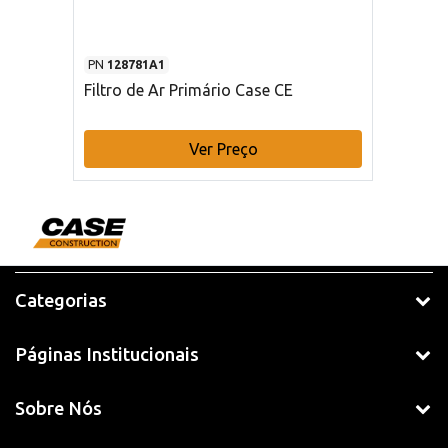
PN
128781A1
Filtro de Ar Primário Case CE
Ver Preço
Categorias
Páginas Institucionais
Sobre Nós