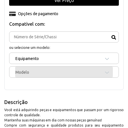
Ver Preço
Opções de pagamento
Compativel com:
ou selecione um modelo:
Equipamento
Modelo
Descrição
Você está adquirindo peças e equipamentos que passam por um rigoroso
controle de qualidade.
Mantenha suas máquinas em dia com nossas peças genuínas!
Compre com segurança e qualidade produtos para seu equipamento