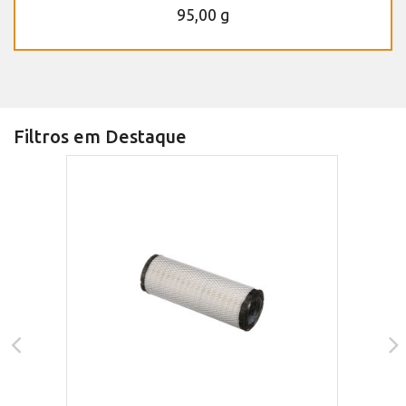
95,00 g
Filtros em Destaque