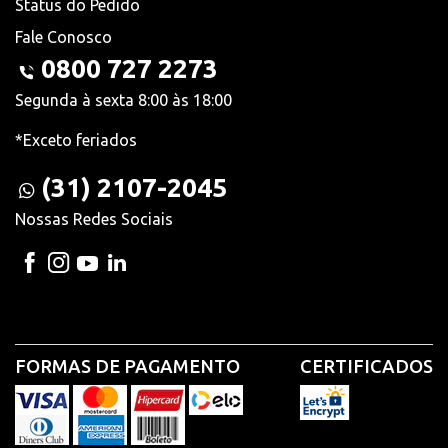
Status do Pedido
Fale Conosco
0800 727 2273
Segunda à sexta 8:00 às 18:00
*Exceto feriados
(31) 2107-2045
Nossas Redes Sociais
FORMAS DE PAGAMENTO
CERTIFICADOS