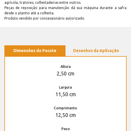
agrícola, tratores, colheitadeiras entre outros.
Peças de reposição para manutenção dá sua máquina durante a safra
desde o plantio até a colheita.
Produto vendido por concessionário autorizado.
Dimensões do Pacote
Desenhos da Aplicação
Altura
2,50 cm
Largura
11,50 cm
Comprimento
12,50 cm
Peso