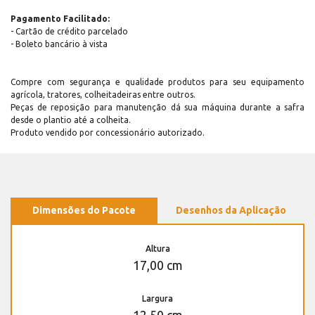
Pagamento Facilitado:
- Cartão de crédito parcelado
- Boleto bancário à vista
Compre com segurança e qualidade produtos para seu equipamento
agrícola, tratores, colheitadeiras entre outros.
Peças de reposição para manutenção dá sua máquina durante a safra
desde o plantio até a colheita.
Produto vendido por concessionário autorizado.
Dimensões do Pacote
Desenhos da Aplicação
Altura
17,00 cm
Largura