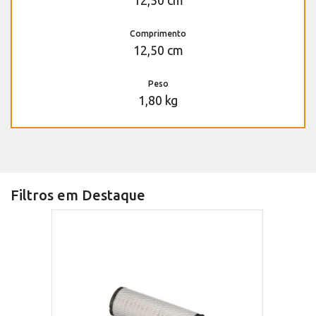
12,50 cm
Comprimento
12,50 cm
Peso
1,80 kg
Filtros em Destaque