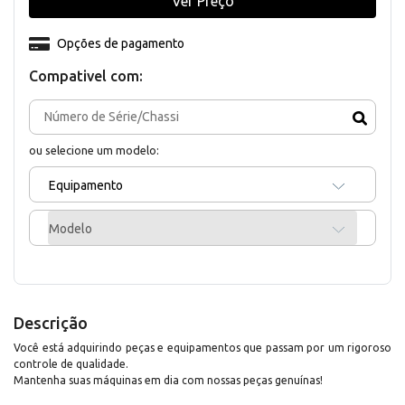
Ver Preço
Opções de pagamento
Compativel com:
ou selecione um modelo:
Equipamento
Modelo
Descrição
Você está adquirindo peças e equipamentos que passam por um rigoroso
controle de qualidade.
Mantenha suas máquinas em dia com nossas peças genuínas!