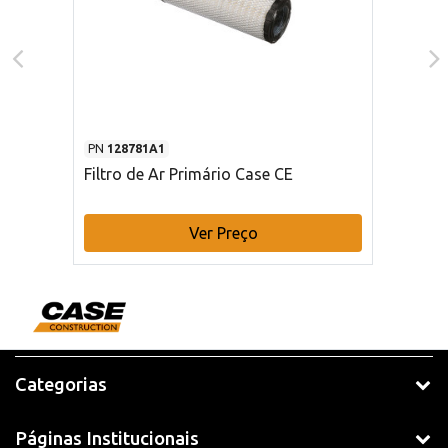
PN
128781A1
Filtro de Ar Primário Case CE
Ver Preço
Categorias
Páginas Institucionais