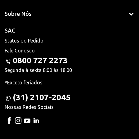
Sobre Nós
SAC
Status do Pedido
Fale Conosco
0800 727 2273
Segunda à sexta 8:00 às 18:00
*Exceto feriados
(31) 2107-2045
Nossas Redes Sociais