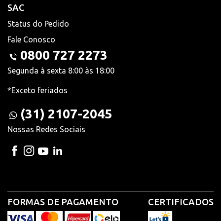
SAC
Status do Pedido
Fale Conosco
0800 727 2273
Segunda à sexta 8:00 às 18:00
*Exceto feriados
(31) 2107-2045
Nossas Redes Sociais
FORMAS DE PAGAMENTO
CERTIFICADOS