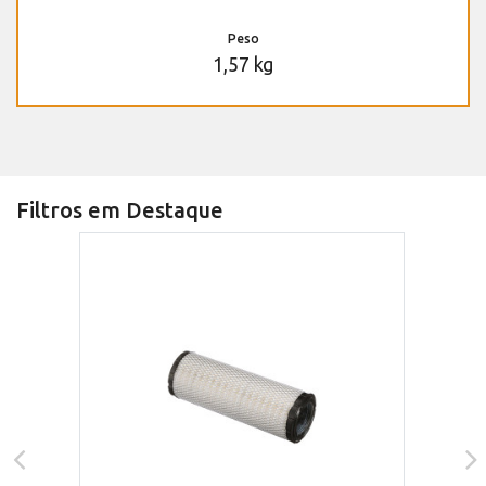
Peso
1,57 kg
Filtros em Destaque