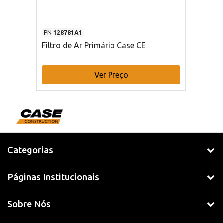
PN
128781A1
Filtro de Ar Primário Case CE
Ver Preço
Categorias
Páginas Institucionais
Sobre Nós