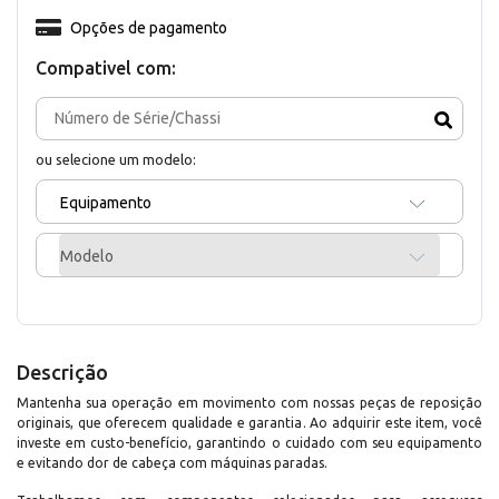
Opções de pagamento
Compativel com:
ou selecione um modelo:
Equipamento
Modelo
Descrição
Mantenha sua operação em movimento com nossas peças de reposição
originais, que oferecem qualidade e garantia. Ao adquirir este item, você
investe em custo-benefício, garantindo o cuidado com seu equipamento
e evitando dor de cabeça com máquinas paradas.