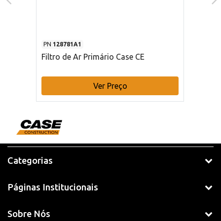
PN
128781A1
Filtro de Ar Primário Case CE
Ver Preço
Categorias
Páginas Institucionais
Sobre Nós