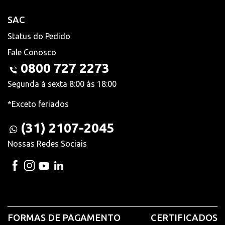
SAC
Status do Pedido
Fale Conosco
0800 727 2273
Segunda à sexta 8:00 às 18:00
*Exceto feriados
(31) 2107-2045
Nossas Redes Sociais
FORMAS DE PAGAMENTO
CERTIFICADOS