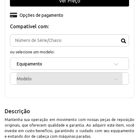
Ver Preço
Opções de pagamento
Compativel com:
ou selecione um modelo:
Equipamento
Modelo
Descrição
Mantenha sua operação em movimento com nossas peças de reposição
originais, que oferecem qualidade e garantia. Ao adquirir este item, você
investe em custo-benefício, garantindo o cuidado com seu equipamento
e evitando dor de cabeça com máquinas paradas.