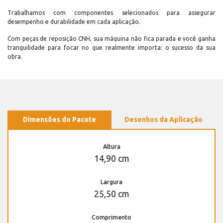
Trabalhamos com componentes selecionados para assegurar
desempenho e durabilidade em cada aplicação.
Com peças de reposição CNH, sua máquina não fica parada e você ganha
tranquilidade para focar no que realmente importa: o sucesso da sua
obra.
Dimensões do Pacote
Desenhos da Aplicação
Altura
14,90 cm
Largura
25,50 cm
Comprimento