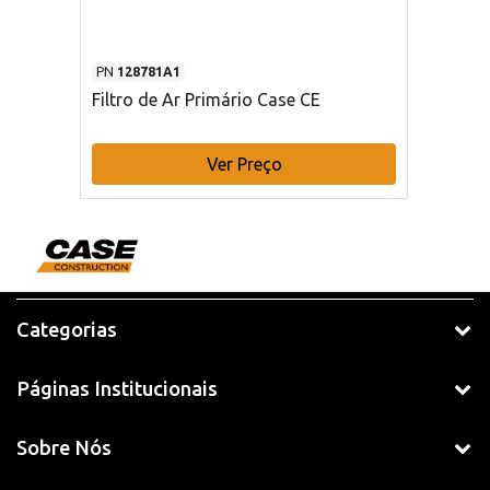
PN
128781A1
Filtro de Ar Primário Case CE
Ver Preço
Categorias
Páginas Institucionais
Sobre Nós