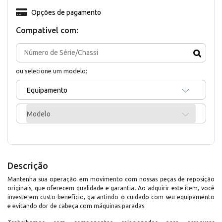
Opções de pagamento
Compativel com:
ou selecione um modelo:
Equipamento
Modelo
Descrição
Mantenha sua operação em movimento com nossas peças de reposição
originais, que oferecem qualidade e garantia. Ao adquirir este item, você
investe em custo-benefício, garantindo o cuidado com seu equipamento
e evitando dor de cabeça com máquinas paradas.