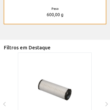
Peso
600,00 g
Filtros em Destaque