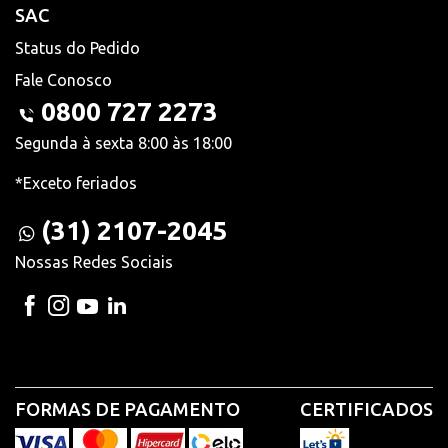
SAC
Status do Pedido
Fale Conosco
0800 727 2273
Segunda à sexta 8:00 às 18:00
*Exceto feriados
(31) 2107-2045
Nossas Redes Sociais
FORMAS DE PAGAMENTO
CERTIFICADOS