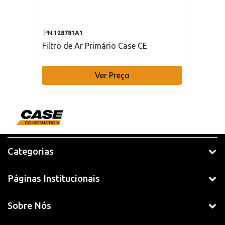
PN
128781A1
Filtro de Ar Primário Case CE
Ver Preço
Categorias
Páginas Institucionais
Sobre Nós