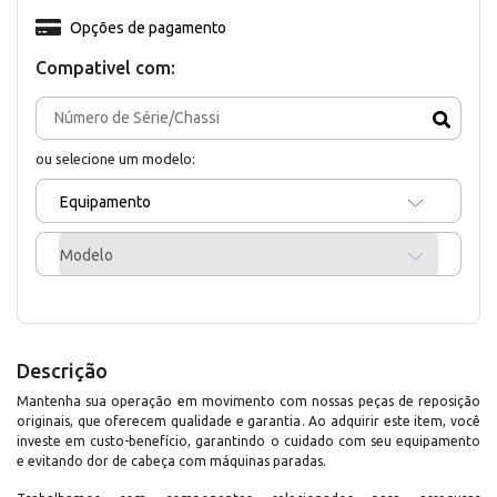
Opções de pagamento
Compativel com:
ou selecione um modelo:
Equipamento
Modelo
Descrição
Mantenha sua operação em movimento com nossas peças de reposição
originais, que oferecem qualidade e garantia. Ao adquirir este item, você
investe em custo-benefício, garantindo o cuidado com seu equipamento
e evitando dor de cabeça com máquinas paradas.