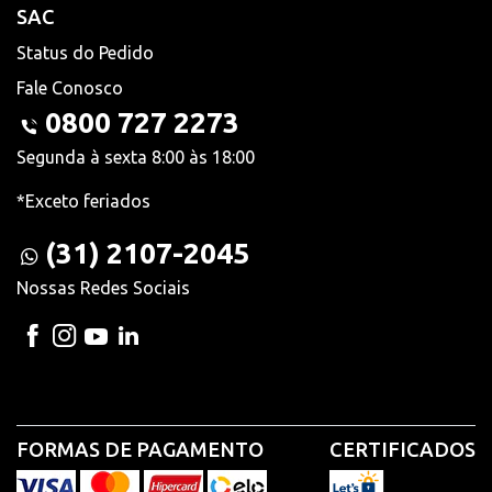
SAC
Status do Pedido
Fale Conosco
0800 727 2273
Segunda à sexta 8:00 às 18:00
*Exceto feriados
(31) 2107-2045
Nossas Redes Sociais
FORMAS DE PAGAMENTO
CERTIFICADOS