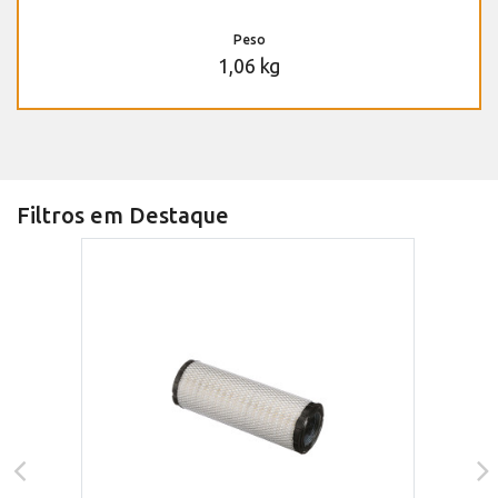
Peso
1,06 kg
Filtros em Destaque