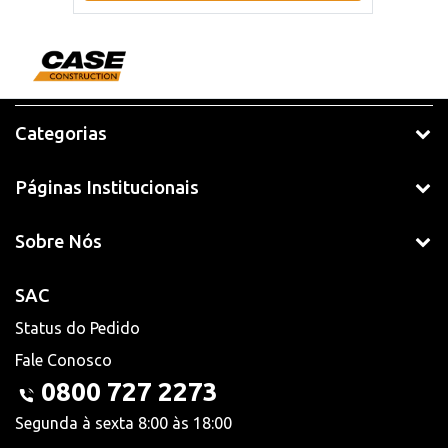
Categorias
Páginas Institucionais
Sobre Nós
SAC
Status do Pedido
Fale Conosco
0800 727 2273
Segunda à sexta 8:00 às 18:00