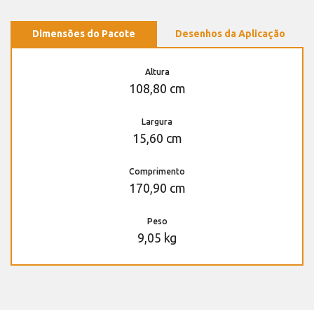
Dimensões do Pacote
Desenhos da Aplicação
Altura
108,80 cm
Largura
15,60 cm
Comprimento
170,90 cm
Peso
9,05 kg