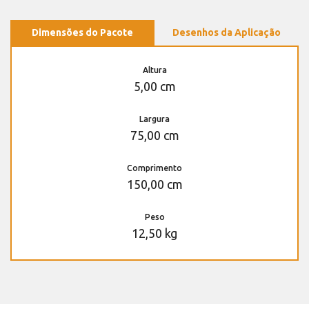
Dimensões do Pacote
Desenhos da Aplicação
Altura
5,00 cm
Largura
75,00 cm
Comprimento
150,00 cm
Peso
12,50 kg