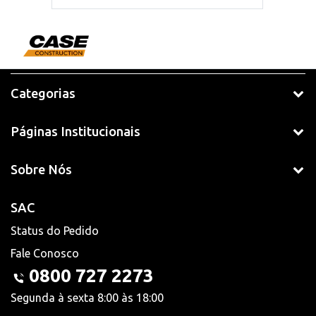
Categorias
Páginas Institucionais
Sobre Nós
SAC
Status do Pedido
Fale Conosco
0800 727 2273
Segunda à sexta 8:00 às 18:00