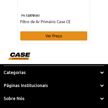
PN
128781A1
Filtro de Ar Primário Case CE
Ver Preço
Categorias
Páginas Institucionais
Sobre Nós