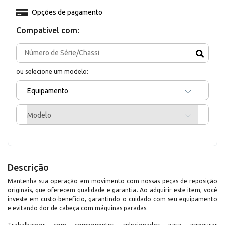
Opções de pagamento
Compativel com:
ou selecione um modelo:
Equipamento
Modelo
Descrição
Mantenha sua operação em movimento com nossas peças de reposição
originais, que oferecem qualidade e garantia. Ao adquirir este item, você
investe em custo-benefício, garantindo o cuidado com seu equipamento
e evitando dor de cabeça com máquinas paradas.