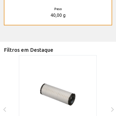
Peso
40,00 g
Filtros em Destaque