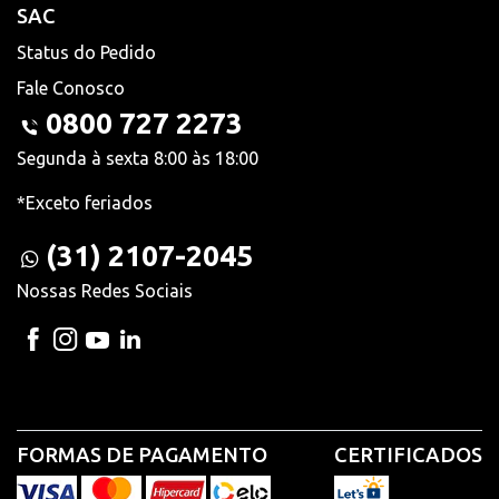
SAC
Status do Pedido
Fale Conosco
0800 727 2273
Segunda à sexta 8:00 às 18:00
*Exceto feriados
(31) 2107-2045
Nossas Redes Sociais
FORMAS DE PAGAMENTO
CERTIFICADOS