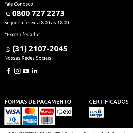
Fale Conosco
0800 727 2273
Segunda à sexta 8:00 às 18:00
*Exceto feriados
(31) 2107-2045
Nossas Redes Sociais
FORMAS DE PAGAMENTO
CERTIFICADOS