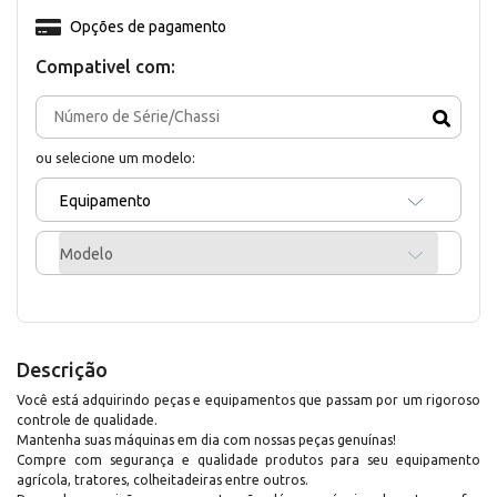
Opções de pagamento
Compativel com:
ou selecione um modelo:
Equipamento
Modelo
Descrição
Você está adquirindo peças e equipamentos que passam por um rigoroso
controle de qualidade.
Mantenha suas máquinas em dia com nossas peças genuínas!
Compre com segurança e qualidade produtos para seu equipamento
agrícola, tratores, colheitadeiras entre outros.