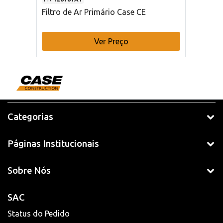
Filtro de Ar Primário Case CE
Ver Preço
Categorias
Páginas Institucionais
Sobre Nós
SAC
Status do Pedido