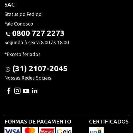
SAC
Status do Pedido
Fale Conosco
0800 727 2273
Segunda à sexta 8:00 às 18:00
*Exceto feriados
(31) 2107-2045
Nossas Redes Sociais
FORMAS DE PAGAMENTO
CERTIFICADOS