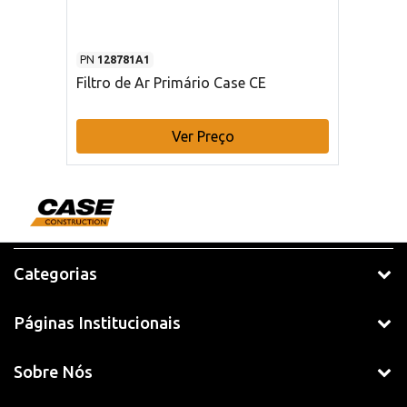
PN
128781A1
Filtro de Ar Primário Case CE
Ver Preço
Categorias
Páginas Institucionais
Sobre Nós