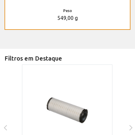
Peso
549,00 g
Filtros em Destaque