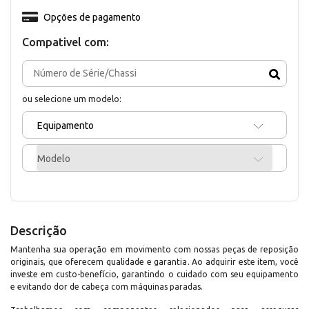
Opções de pagamento
Compativel com:
ou selecione um modelo:
Equipamento
Modelo
Descrição
Mantenha sua operação em movimento com nossas peças de reposição
originais, que oferecem qualidade e garantia. Ao adquirir este item, você
investe em custo-benefício, garantindo o cuidado com seu equipamento
e evitando dor de cabeça com máquinas paradas.