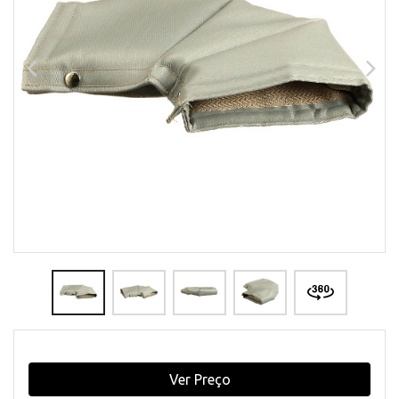
Ver Preço