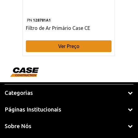
PN
128781A1
Filtro de Ar Primário Case CE
Ver Preço
Categorias
Páginas Institucionais
Sobre Nós