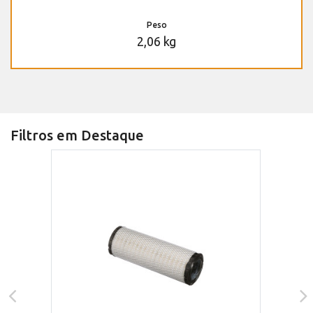
Peso
2,06 kg
Filtros em Destaque