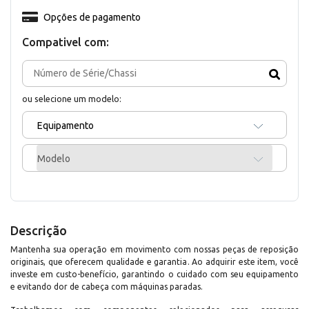
Opções de pagamento
Compativel com:
ou selecione um modelo:
Equipamento
Modelo
Descrição
Mantenha sua operação em movimento com nossas peças de reposição
originais, que oferecem qualidade e garantia. Ao adquirir este item, você
investe em custo-benefício, garantindo o cuidado com seu equipamento
e evitando dor de cabeça com máquinas paradas.