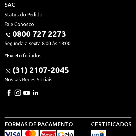
SAC
Status do Pedido
Fale Conosco
0800 727 2273
Segunda à sexta 8:00 às 18:00
*Exceto feriados
(31) 2107-2045
Nossas Redes Sociais
FORMAS DE PAGAMENTO
CERTIFICADOS