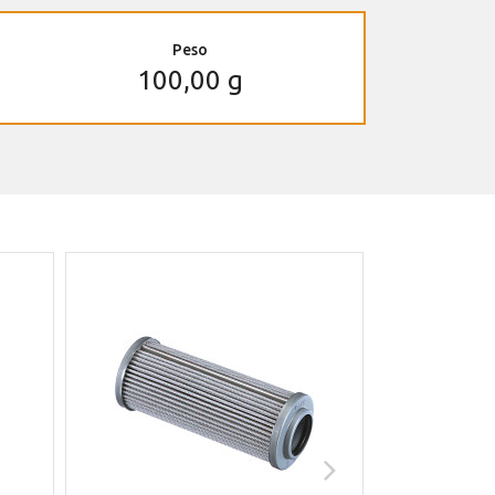
Peso
100,00 g