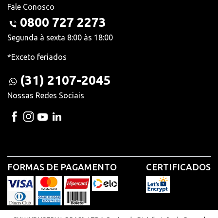
Fale Conosco
0800 727 2273
Segunda à sexta 8:00 às 18:00
*Exceto feriados
(31) 2107-2045
Nossas Redes Sociais
FORMAS DE PAGAMENTO
CERTIFICADOS