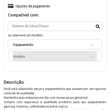
Opções de pagamento
Compativel com:
ou selecione um modelo:
Equipamento
Modelo
Descrição
Você está adquirindo peças e equipamentos que passam por um rigoroso
controle de qualidade.
Mantenha suas máquinas em dia com nossas peças genuínas!
Compre com segurança e qualidade produtos para seu equipamento
agrícola, tratores, colheitadeiras entre outros.