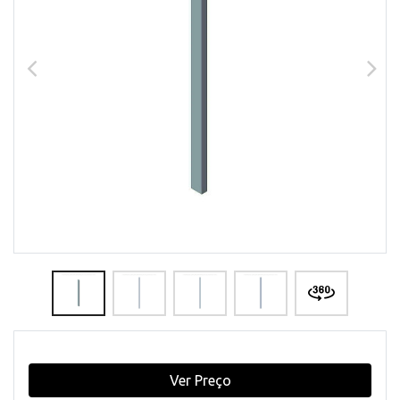
Ver Preço