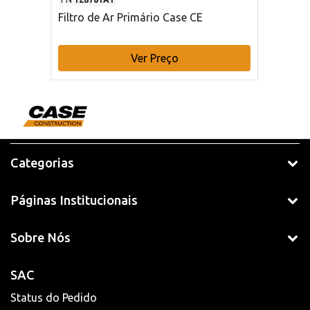
Filtro de Ar Primário Case CE
Ver Preço
Categorias
Páginas Institucionais
Sobre Nós
SAC
Status do Pedido