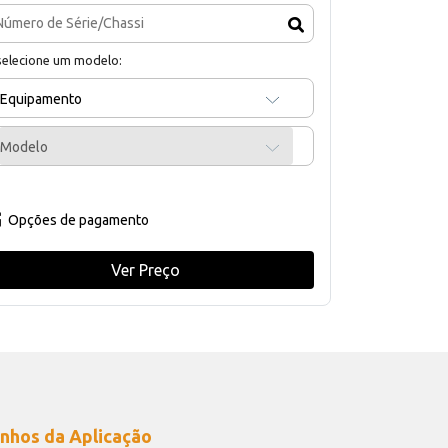
selecione um modelo:
Equipamento
Modelo
Opções de pagamento
Ver Preço
nhos da Aplicação