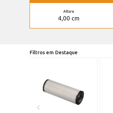
Altura
4,00 cm
Filtros em Destaque