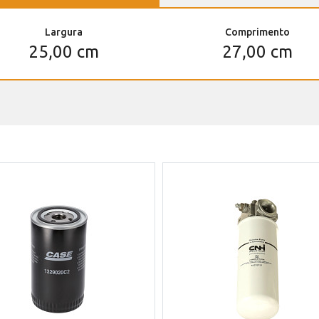
Largura
Comprimento
25,00 cm
27,00 cm