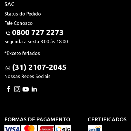
SAC
Status do Pedido
Fale Conosco
0800 727 2273
Segunda à sexta 8:00 às 18:00
*Exceto feriados
(31) 2107-2045
Nossas Redes Sociais
FORMAS DE PAGAMENTO
CERTIFICADOS