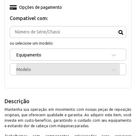
Opções de pagamento
Compativel com:
ou selecione um modelo:
Equipamento
Modelo
Descrição
Mantenha sua operação em movimento com nossas peças de reposição
originais, que oferecem qualidade e garantia. Ao adquirir este item, você
investe em custo-benefício, garantindo o cuidado com seu equipamento
e evitando dor de cabeça com máquinas paradas.