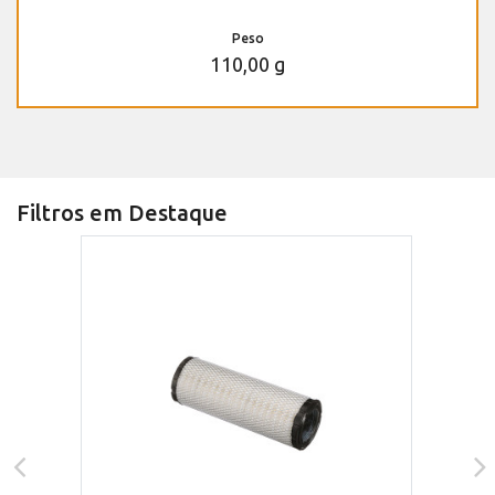
Peso
110,00 g
Filtros em Destaque