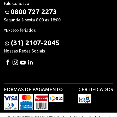
Fale Conosco
0800 727 2273
Segunda à sexta 8:00 às 18:00
*Exceto feriados
(31) 2107-2045
Nossas Redes Sociais
FORMAS DE PAGAMENTO
CERTIFICADOS