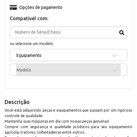
Opções de pagamento
Compativel com:
ou selecione um modelo:
Equipamento
Modelo
Descrição
Você está adquirindo peças e equipamentos que passam por um rigoroso
controle de qualidade.
Mantenha suas máquinas em dia com nossas peças genuínas!
Compre com segurança e qualidade produtos para seu equipamento
agrícola, tratores, colheitadeiras entre outros.