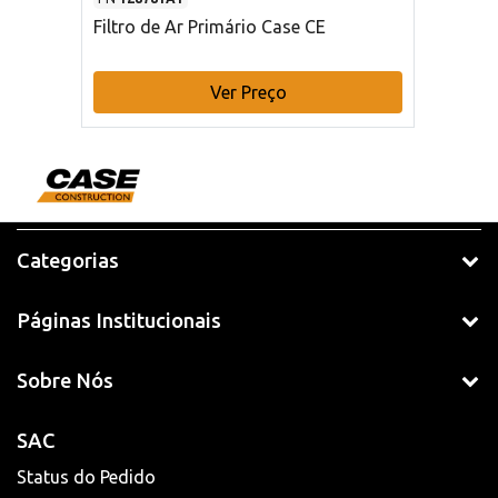
Filtro de Ar Primário Case CE
Ver Preço
Categorias
Páginas Institucionais
Sobre Nós
SAC
Status do Pedido