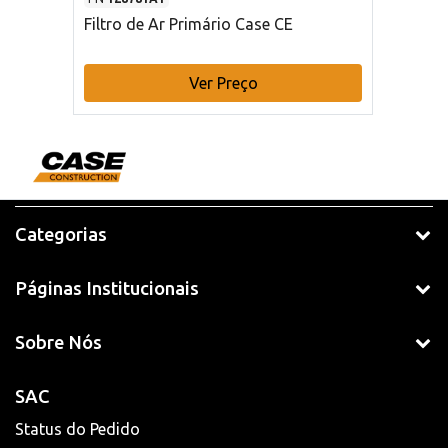
Filtro de Ar Primário Case CE
Ver Preço
Categorias
Páginas Institucionais
Sobre Nós
SAC
Status do Pedido