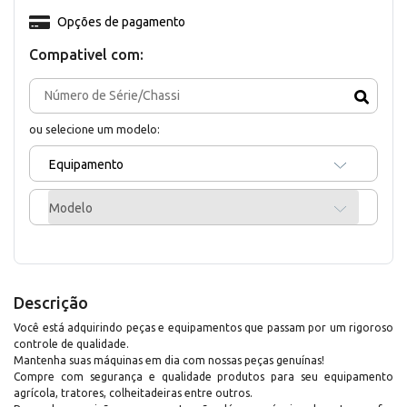
Opções de pagamento
Compativel com:
ou selecione um modelo:
Equipamento
Modelo
Descrição
Você está adquirindo peças e equipamentos que passam por um rigoroso
controle de qualidade.
Mantenha suas máquinas em dia com nossas peças genuínas!
Compre com segurança e qualidade produtos para seu equipamento
agrícola, tratores, colheitadeiras entre outros.