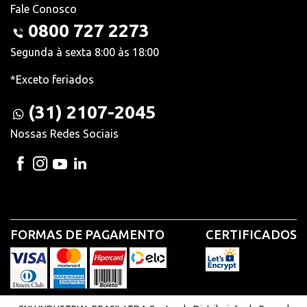
Fale Conosco
0800 727 2273
Segunda à sexta 8:00 às 18:00
*Exceto feriados
(31) 2107-2045
Nossas Redes Sociais
FORMAS DE PAGAMENTO
CERTIFICADOS