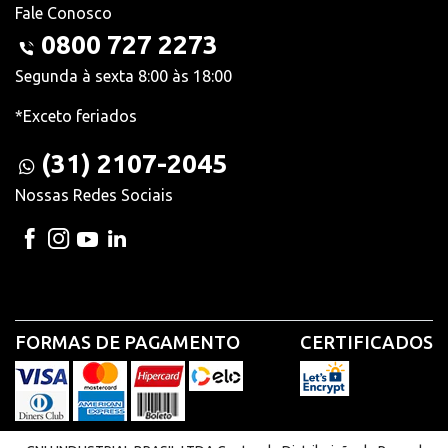
Fale Conosco
0800 727 2273
Segunda à sexta 8:00 às 18:00
*Exceto feriados
(31) 2107-2045
Nossas Redes Sociais
FORMAS DE PAGAMENTO
CERTIFICADOS