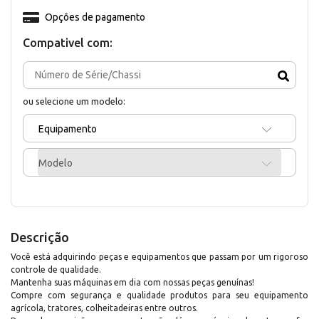
Opções de pagamento
Compativel com:
ou selecione um modelo:
Equipamento
Modelo
Descrição
Você está adquirindo peças e equipamentos que passam por um rigoroso
controle de qualidade.
Mantenha suas máquinas em dia com nossas peças genuínas!
Compre com segurança e qualidade produtos para seu equipamento
agrícola, tratores, colheitadeiras entre outros.