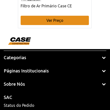
Filtro de Ar Primário Case CE
Ver Preço
Categorias
Páginas Institucionais
Sobre Nós
SAC
Status do Pedido