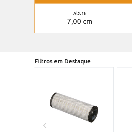
Altura
7,00 cm
Filtros em Destaque