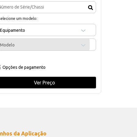
selecione um modelo:
Equipamento
Modelo
Opções de pagamento
Ver Preço
nhos da Aplicação