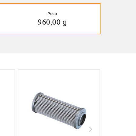
Peso
960,00 g