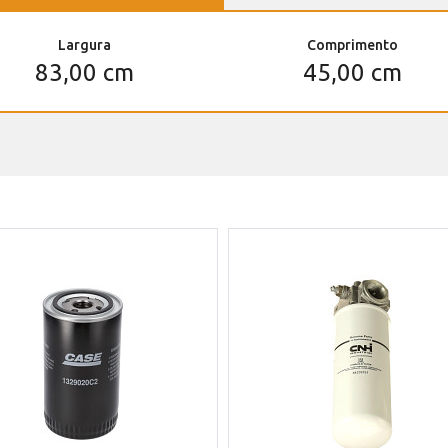
Largura
Comprimento
83,00 cm
45,00 cm