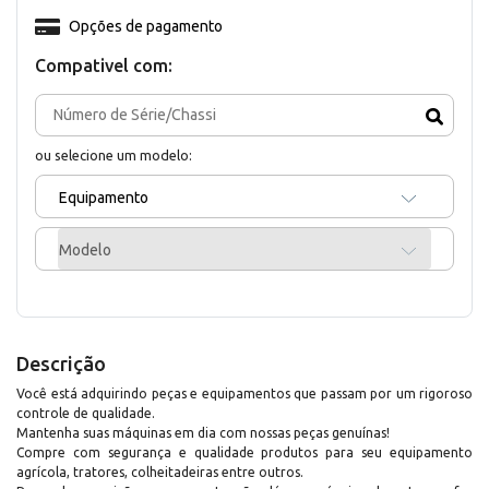
Opções de pagamento
Compativel com:
ou selecione um modelo:
Equipamento
Modelo
Descrição
Você está adquirindo peças e equipamentos que passam por um rigoroso
controle de qualidade.
Mantenha suas máquinas em dia com nossas peças genuínas!
Compre com segurança e qualidade produtos para seu equipamento
agrícola, tratores, colheitadeiras entre outros.