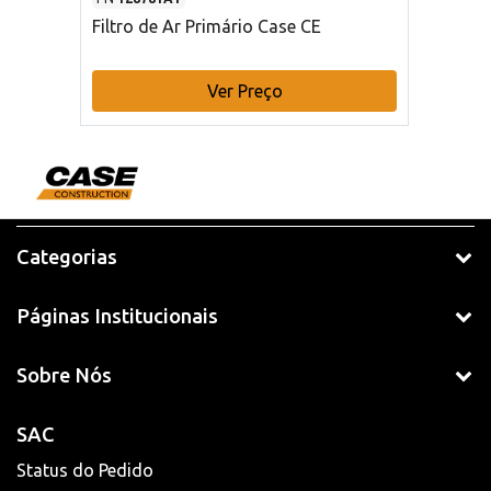
Filtro de Ar Primário Case CE
Ver Preço
Categorias
Páginas Institucionais
Sobre Nós
SAC
Status do Pedido