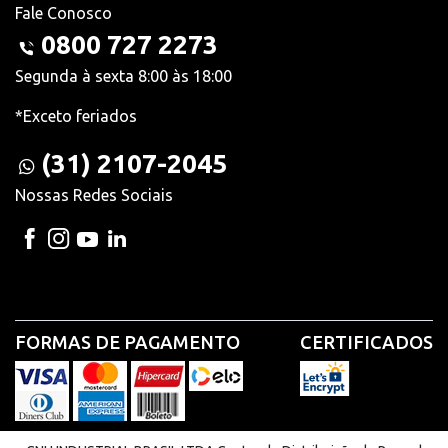
Fale Conosco
0800 727 2273
Segunda à sexta 8:00 às 18:00
*Exceto feriados
(31) 2107-2045
Nossas Redes Sociais
FORMAS DE PAGAMENTO
CERTIFICADOS