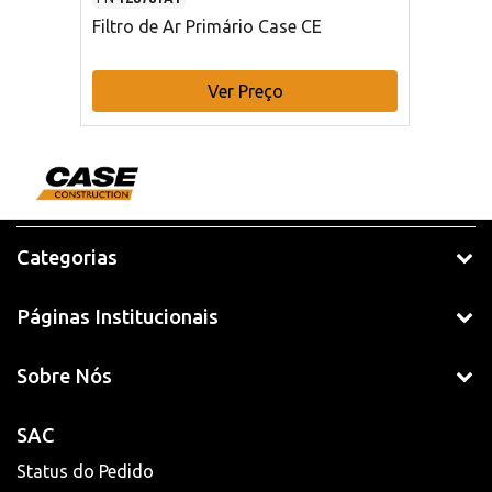
Filtro de Ar Primário Case CE
Ver Preço
Categorias
Páginas Institucionais
Sobre Nós
SAC
Status do Pedido