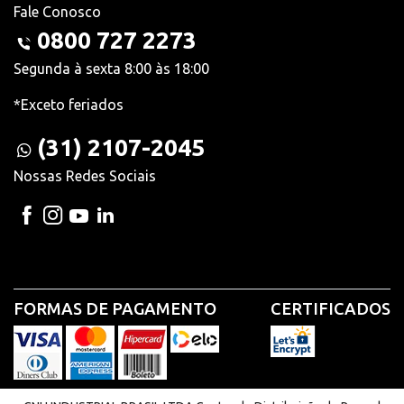
Fale Conosco
0800 727 2273
Segunda à sexta 8:00 às 18:00
*Exceto feriados
(31) 2107-2045
Nossas Redes Sociais
FORMAS DE PAGAMENTO
CERTIFICADOS