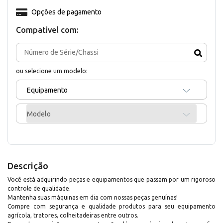
Opções de pagamento
Compativel com:
ou selecione um modelo:
Equipamento
Modelo
Descrição
Você está adquirindo peças e equipamentos que passam por um rigoroso
controle de qualidade.
Mantenha suas máquinas em dia com nossas peças genuínas!
Compre com segurança e qualidade produtos para seu equipamento
agrícola, tratores, colheitadeiras entre outros.