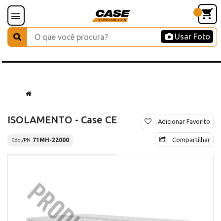
Usar Foto
ISOLAMENTO - Case CE
Adicionar Favorito
Compartilhar
71MH-22000
Cód./PN