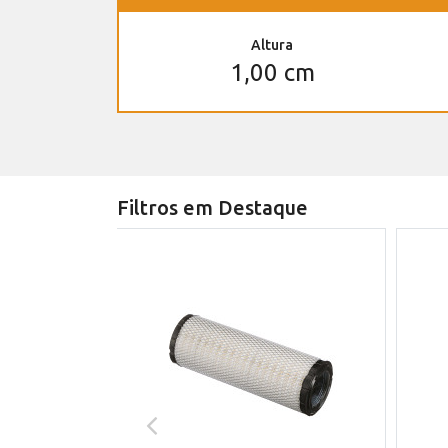
Altura
1,00 cm
Filtros em Destaque