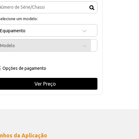
selecione um modelo:
Equipamento
Modelo
Opções de pagamento
Ver Preço
nhos da Aplicação