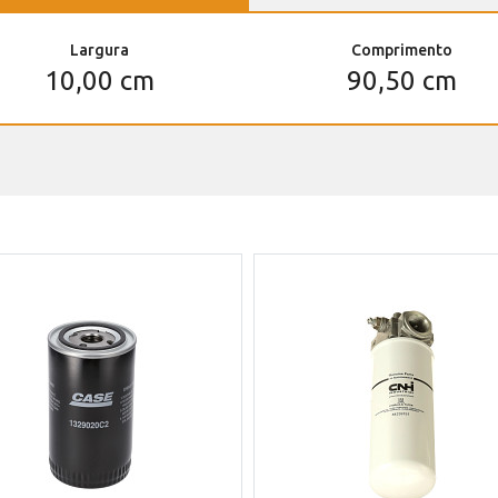
Largura
Comprimento
10,00 cm
90,50 cm