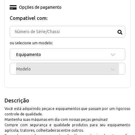
Opções de pagamento
Compativel com:
ou selecione um modelo:
Equipamento
Modelo
Descrição
Você está adquirindo peças e equipamentos que passam por um rigoroso
controle de qualidade.
Mantenha suas máquinas em dia com nossas peças genuínas!
Compre com segurança e qualidade produtos para seu equipamento
agrícola, tratores, colheitadeiras entre outros.