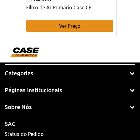
Filtro de Ar Primário Case CE
Ver Preço
Categorias
Páginas Institucionais
Sobre Nós
SAC
Status do Pedido