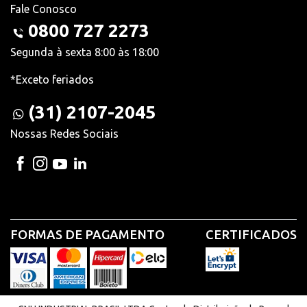
Fale Conosco
0800 727 2273
Segunda à sexta 8:00 às 18:00
*Exceto feriados
(31) 2107-2045
Nossas Redes Sociais
FORMAS DE PAGAMENTO
CERTIFICADOS