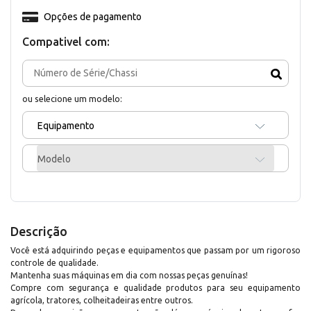
Opções de pagamento
Compativel com:
ou selecione um modelo:
Equipamento
Modelo
Descrição
Você está adquirindo peças e equipamentos que passam por um rigoroso
controle de qualidade.
Mantenha suas máquinas em dia com nossas peças genuínas!
Compre com segurança e qualidade produtos para seu equipamento
agrícola, tratores, colheitadeiras entre outros.