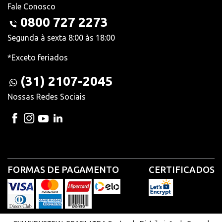
Fale Conosco
0800 727 2273
Segunda à sexta 8:00 às 18:00
*Exceto feriados
(31) 2107-2045
Nossas Redes Sociais
FORMAS DE PAGAMENTO
CERTIFICADOS