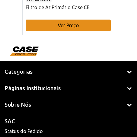
Filtro de Ar Primário Case CE
Ver Preço
Categorias
Páginas Institucionais
Sobre Nós
SAC
Status do Pedido