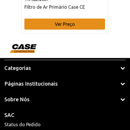
Filtro de Ar Primário Case CE
Ver Preço
Categorias
Páginas Institucionais
Sobre Nós
SAC
Status do Pedido