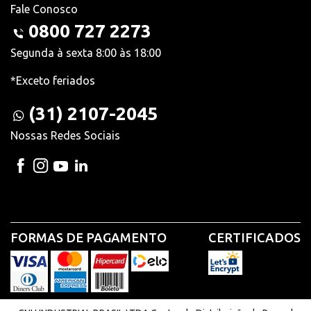
Fale Conosco
0800 727 2273
Segunda à sexta 8:00 às 18:00
*Exceto feriados
(31) 2107-2045
Nossas Redes Sociais
FORMAS DE PAGAMENTO
CERTIFICADOS