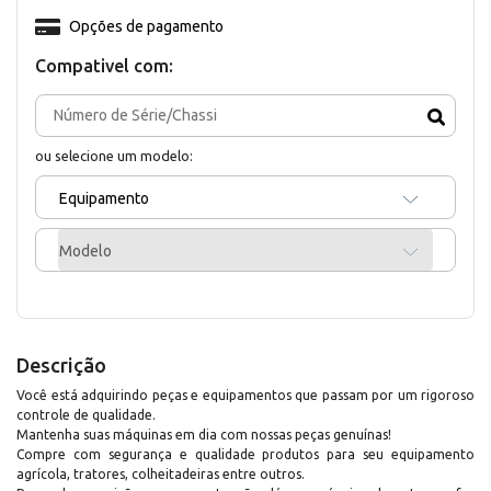
Opções de pagamento
Compativel com:
ou selecione um modelo:
Equipamento
Modelo
Descrição
Você está adquirindo peças e equipamentos que passam por um rigoroso
controle de qualidade.
Mantenha suas máquinas em dia com nossas peças genuínas!
Compre com segurança e qualidade produtos para seu equipamento
agrícola, tratores, colheitadeiras entre outros.