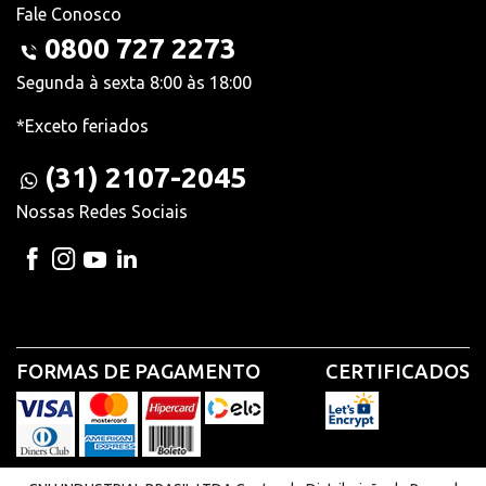
Fale Conosco
0800 727 2273
Segunda à sexta 8:00 às 18:00
*Exceto feriados
(31) 2107-2045
Nossas Redes Sociais
FORMAS DE PAGAMENTO
CERTIFICADOS