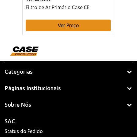
Filtro de Ar Primário Case CE
Ver Preço
Categorias
Páginas Institucionais
Sobre Nós
SAC
Status do Pedido