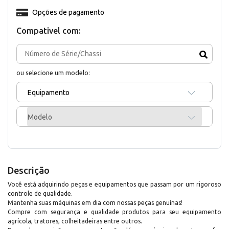
Opções de pagamento
Compativel com:
ou selecione um modelo:
Equipamento
Modelo
Descrição
Você está adquirindo peças e equipamentos que passam por um rigoroso
controle de qualidade.
Mantenha suas máquinas em dia com nossas peças genuínas!
Compre com segurança e qualidade produtos para seu equipamento
agrícola, tratores, colheitadeiras entre outros.