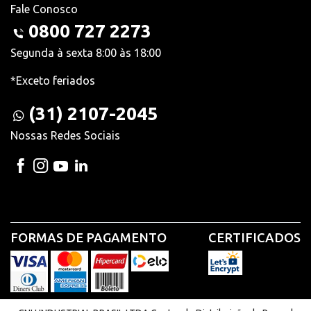
Fale Conosco
0800 727 2273
Segunda à sexta 8:00 às 18:00
*Exceto feriados
(31) 2107-2045
Nossas Redes Sociais
FORMAS DE PAGAMENTO
CERTIFICADOS