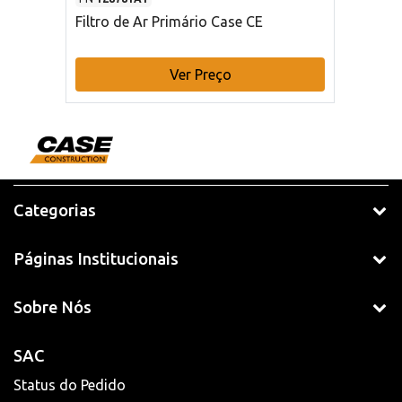
Filtro de Ar Primário Case CE
Ver Preço
Categorias
Páginas Institucionais
Sobre Nós
SAC
Status do Pedido