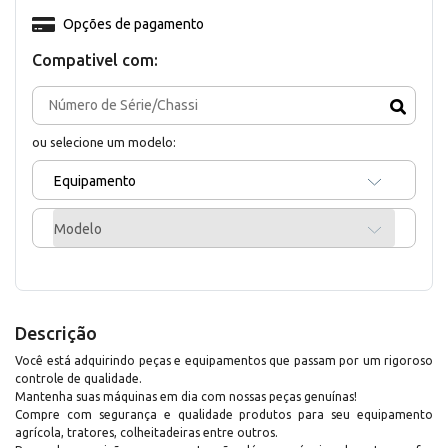
Opções de pagamento
Compativel com:
ou selecione um modelo:
Equipamento
Modelo
Descrição
Você está adquirindo peças e equipamentos que passam por um rigoroso
controle de qualidade.
Mantenha suas máquinas em dia com nossas peças genuínas!
Compre com segurança e qualidade produtos para seu equipamento
agrícola, tratores, colheitadeiras entre outros.